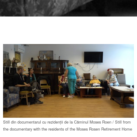
Still din documentarul cu rezidenții de la Căminul Moses Roen / Still from
the documentary with the residents of the Moses Rosen Retirement Home